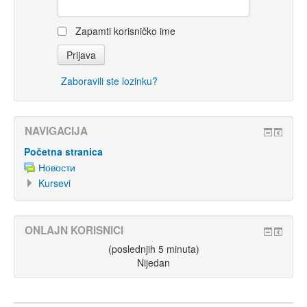
Zapamti korisničko ime
Zaboravili ste lozinku?
NAVIGACIJA
Početna stranica
Новости
Kursevi
ONLAJN KORISNICI
(poslednjih 5 minuta)
Nijedan