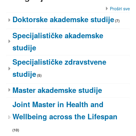
Proširi sve
Doktorske akademske studije
(7)
Specijalističke akademske
studije
Specijalističke zdravstvene
studije
(5)
Master akademske studije
Joint Master in Health and
Wellbeing across the Lifespan
(10)