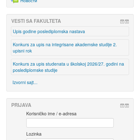
Новости
VESTI SA FAKULTETA
Upis godine poslediplomska nastava
Konkurs za upis na integrisane akademske studije 2.
upisni rok
Konkurs za upis studenata u školskoj 2026/27. godini na
poslediplomske studije
Izvorni sajt...
PRIJAVA
Korisničko ime / e-adresa
Lozinka